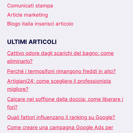
Comunicati stampa
Article marketing
Blogo italia inserisci articolo
ULTIMI ARTICOLI
Cattivo odore dagli scarichi del bagno: come
eliminarlo?
Perché i termosifoni rimangono freddi in alto?
Artigiani24: come scegliere il professionista
migliore?
Calcare nel soffione della doccia: come liberare i
fori?
Quali fattori influenzano il ranking su Google?
Come creare una campagna Google Ads per