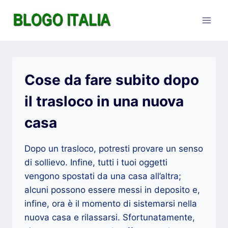
Salta
al
contenuto
Cose da fare subito dopo
il trasloco in una nuova
casa
Dopo un trasloco, potresti provare un senso
di sollievo. Infine, tutti i tuoi oggetti
vengono spostati da una casa all’altra;
alcuni possono essere messi in deposito e,
infine, ora è il momento di sistemarsi nella
nuova casa e rilassarsi. Sfortunatamente,