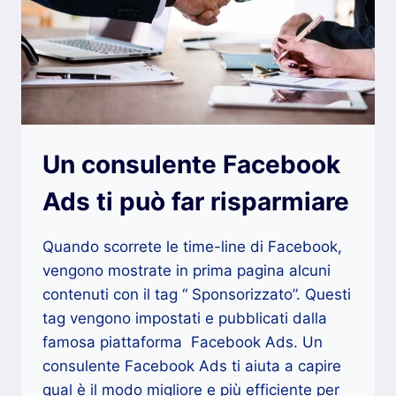
Un consulente Facebook
Ads ti può far risparmiare
Quando scorrete le time-line di Facebook,
vengono mostrate in prima pagina alcuni
contenuti con il tag “ Sponsorizzato”. Questi
tag vengono impostati e pubblicati dalla
famosa piattaforma Facebook Ads. Un
consulente Facebook Ads ti aiuta a capire
qual è il modo migliore e più efficiente per