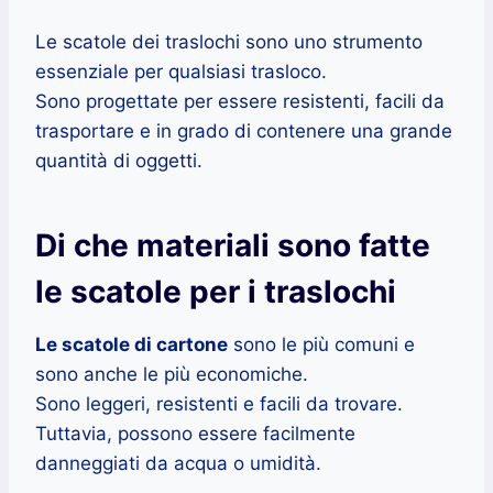
Le scatole dei traslochi sono uno strumento
essenziale per qualsiasi trasloco.
Sono progettate per essere resistenti, facili da
trasportare e in grado di contenere una grande
quantità di oggetti.
Di che materiali sono fatte
le scatole per i traslochi
Le scatole di cartone
sono le più comuni e
sono anche le più economiche.
Sono leggeri, resistenti e facili da trovare.
Tuttavia, possono essere facilmente
danneggiati da acqua o umidità.