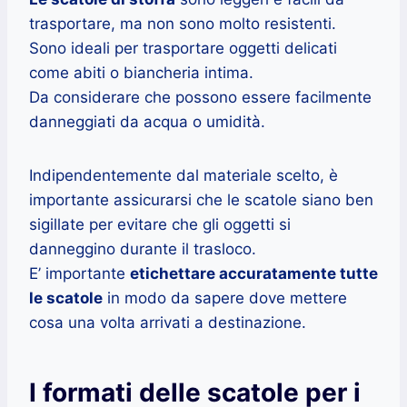
trasportare, ma non sono molto resistenti.
Sono ideali per trasportare oggetti delicati
come abiti o biancheria intima.
Da considerare che possono essere facilmente
danneggiati da acqua o umidità.
Indipendentemente dal materiale scelto, è
importante assicurarsi che le scatole siano ben
sigillate per evitare che gli oggetti si
danneggino durante il trasloco.
E’ importante
etichettare accuratamente tutte
le scatole
in modo da sapere dove mettere
cosa una volta arrivati a destinazione.
I formati delle scatole per i