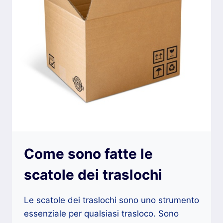
Come sono fatte le
scatole dei traslochi
Le scatole dei traslochi sono uno strumento
essenziale per qualsiasi trasloco. Sono