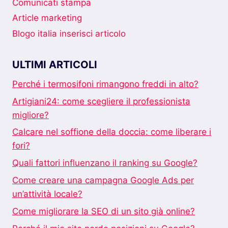
Comunicati stampa
Article marketing
Blogo italia inserisci articolo
ULTIMI ARTICOLI
Perché i termosifoni rimangono freddi in alto?
Artigiani24: come scegliere il professionista
migliore?
Calcare nel soffione della doccia: come liberare i
fori?
Quali fattori influenzano il ranking su Google?
Come creare una campagna Google Ads per
un’attività locale?
Come migliorare la SEO di un sito già online?