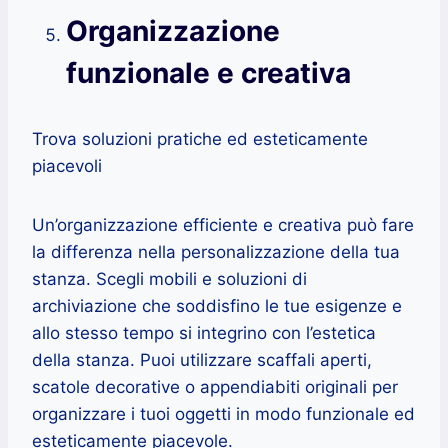
Organizzazione
funzionale e creativa
Trova soluzioni pratiche ed esteticamente
piacevoli
Un’organizzazione efficiente e creativa può fare
la differenza nella personalizzazione della tua
stanza. Scegli mobili e soluzioni di
archiviazione che soddisfino le tue esigenze e
allo stesso tempo si integrino con l’estetica
della stanza. Puoi utilizzare scaffali aperti,
scatole decorative o appendiabiti originali per
organizzare i tuoi oggetti in modo funzionale ed
esteticamente piacevole.