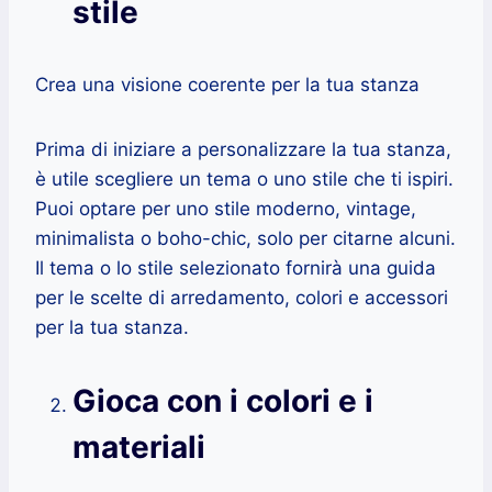
stile
Crea una visione coerente per la tua stanza
Prima di iniziare a personalizzare la tua stanza,
è utile scegliere un tema o uno stile che ti ispiri.
Puoi optare per uno stile moderno, vintage,
minimalista o boho-chic, solo per citarne alcuni.
Il tema o lo stile selezionato fornirà una guida
per le scelte di arredamento, colori e accessori
per la tua stanza.
Gioca con i colori e i
materiali