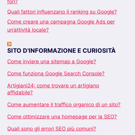
fori?
Quali fattori influenzano il ranking su Google?
Come creare una campagna Google Ads per
un’attività locale?
SITO D'INFORMAZIONE E CURIOSITÀ
Come inviare una sitemap a Google?
Come funziona Google Search Console?
Artigiani24: come trovare un artigiano
affidabile?
Come aumentare il traffico organico di un sito?
Come ottimizzare una homepage per la SEO?
Quali sono gli errori SEO più comuni?