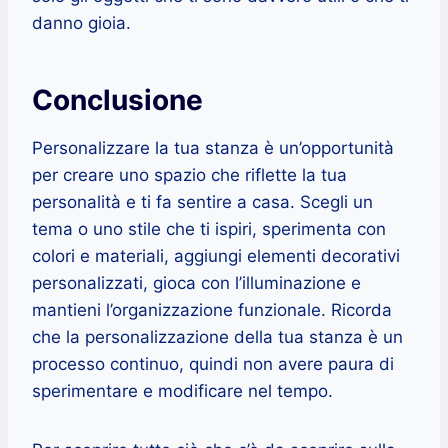
danno gioia.
Conclusione
Personalizzare la tua stanza è un’opportunità
per creare uno spazio che riflette la tua
personalità e ti fa sentire a casa. Scegli un
tema o uno stile che ti ispiri, sperimenta con
colori e materiali, aggiungi elementi decorativi
personalizzati, gioca con l’illuminazione e
mantieni l’organizzazione funzionale. Ricorda
che la personalizzazione della tua stanza è un
processo continuo, quindi non avere paura di
sperimentare e modificare nel tempo.