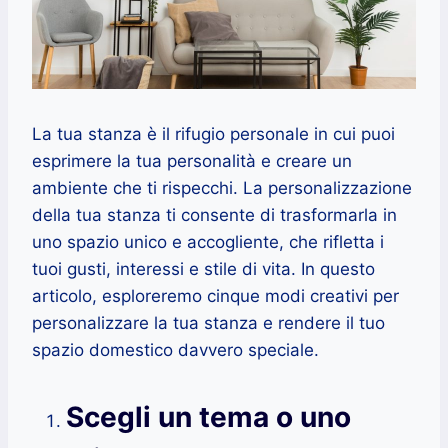
La tua stanza è il rifugio personale in cui puoi
esprimere la tua personalità e creare un
ambiente che ti rispecchi. La personalizzazione
della tua stanza ti consente di trasformarla in
uno spazio unico e accogliente, che rifletta i
tuoi gusti, interessi e stile di vita. In questo
articolo, esploreremo cinque modi creativi per
personalizzare la tua stanza e rendere il tuo
spazio domestico davvero speciale.
Scegli un tema o uno