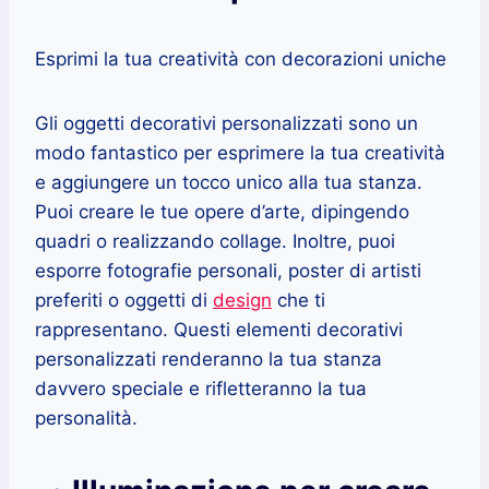
Esprimi la tua creatività con decorazioni uniche
Gli oggetti decorativi personalizzati sono un
modo fantastico per esprimere la tua creatività
e aggiungere un tocco unico alla tua stanza.
Puoi creare le tue opere d’arte, dipingendo
quadri o realizzando collage. Inoltre, puoi
esporre fotografie personali, poster di artisti
preferiti o oggetti di
design
che ti
rappresentano. Questi elementi decorativi
personalizzati renderanno la tua stanza
davvero speciale e rifletteranno la tua
personalità.