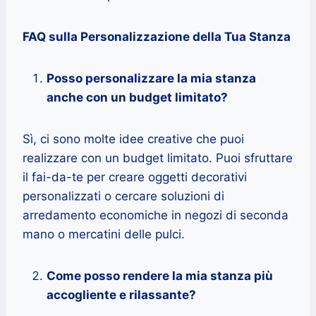
FAQ sulla Personalizzazione della Tua Stanza
Posso personalizzare la mia stanza
anche con un budget limitato?
Sì, ci sono molte idee creative che puoi
realizzare con un budget limitato. Puoi sfruttare
il fai-da-te per creare oggetti decorativi
personalizzati o cercare soluzioni di
arredamento economiche in negozi di seconda
mano o mercatini delle pulci.
Come posso rendere la mia stanza più
accogliente e rilassante?