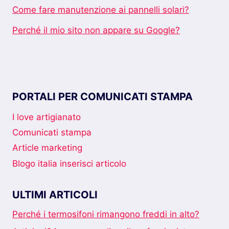
Come fare manutenzione ai pannelli solari?
Perché il mio sito non appare su Google?
PORTALI PER COMUNICATI STAMPA
I love artigianato
Comunicati stampa
Article marketing
Blogo italia inserisci articolo
ULTIMI ARTICOLI
Perché i termosifoni rimangono freddi in alto?