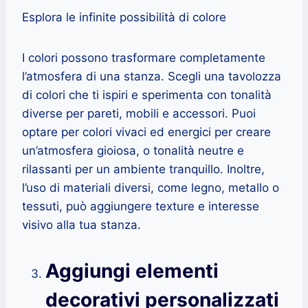
Esplora le infinite possibilità di colore
I colori possono trasformare completamente
l’atmosfera di una stanza. Scegli una tavolozza
di colori che ti ispiri e sperimenta con tonalità
diverse per pareti, mobili e accessori. Puoi
optare per colori vivaci ed energici per creare
un’atmosfera gioiosa, o tonalità neutre e
rilassanti per un ambiente tranquillo. Inoltre,
l’uso di materiali diversi, come legno, metallo o
tessuti, può aggiungere texture e interesse
visivo alla tua stanza.
Aggiungi elementi
decorativi personalizzati