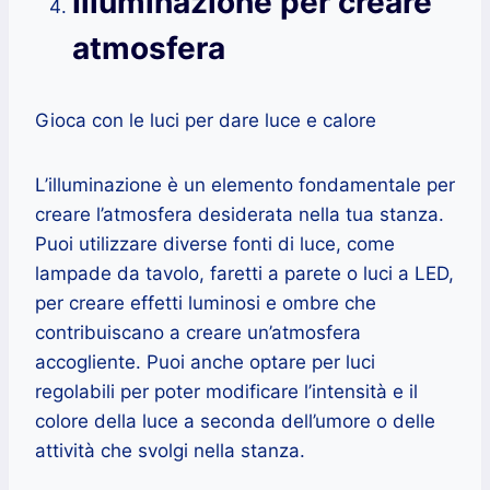
Illuminazione per creare
atmosfera
Gioca con le luci per dare luce e calore
L’illuminazione è un elemento fondamentale per
creare l’atmosfera desiderata nella tua stanza.
Puoi utilizzare diverse fonti di luce, come
lampade da tavolo, faretti a parete o luci a LED,
per creare effetti luminosi e ombre che
contribuiscano a creare un’atmosfera
accogliente. Puoi anche optare per luci
regolabili per poter modificare l’intensità e il
colore della luce a seconda dell’umore o delle
attività che svolgi nella stanza.