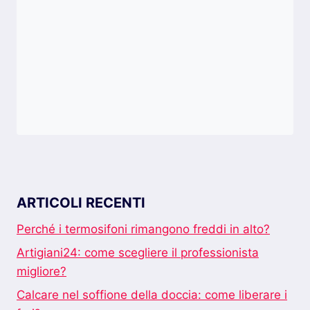
ARTICOLI RECENTI
Perché i termosifoni rimangono freddi in alto?
Artigiani24: come scegliere il professionista
migliore?
Calcare nel soffione della doccia: come liberare i