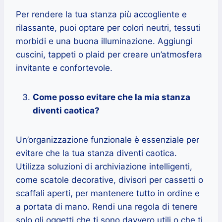
Per rendere la tua stanza più accogliente e
rilassante, puoi optare per colori neutri, tessuti
morbidi e una buona illuminazione. Aggiungi
cuscini, tappeti o plaid per creare un’atmosfera
invitante e confortevole.
Come posso evitare che la mia stanza
diventi caotica?
Un’organizzazione funzionale è essenziale per
evitare che la tua stanza diventi caotica.
Utilizza soluzioni di archiviazione intelligenti,
come scatole decorative, divisori per cassetti o
scaffali aperti, per mantenere tutto in ordine e
a portata di mano. Rendi una regola di tenere
solo gli oggetti che ti sono davvero utili o che ti