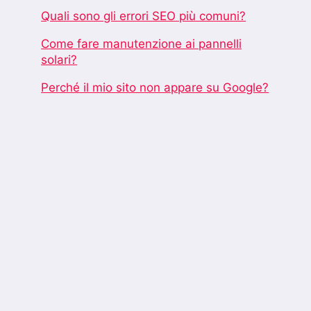
Quali sono gli errori SEO più comuni?
Come fare manutenzione ai pannelli
solari?
Perché il mio sito non appare su Google?