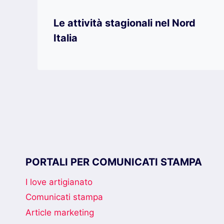
Le attività stagionali nel Nord
Italia
PORTALI PER COMUNICATI STAMPA
I love artigianato
Comunicati stampa
Article marketing