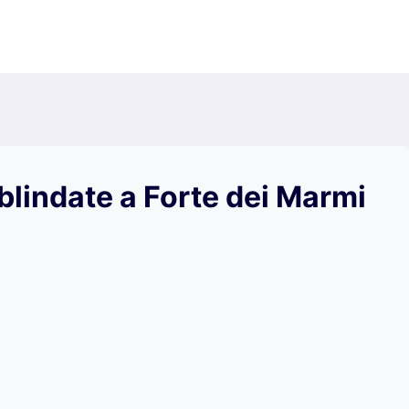
blindate a Forte dei Marmi