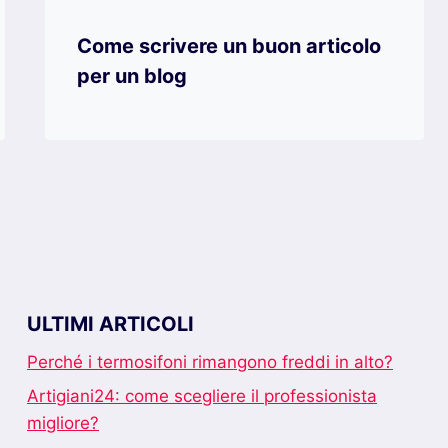
Come scrivere un buon articolo
per un blog
ULTIMI ARTICOLI
Perché i termosifoni rimangono freddi in alto?
Artigiani24: come scegliere il professionista
migliore?