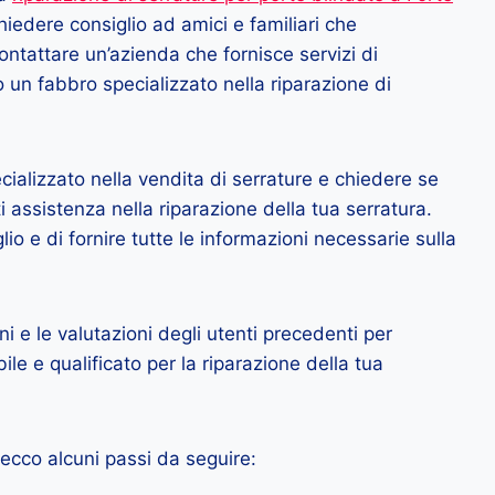
 chiedere consiglio ad amici e familiari che
ntattare un’azienda che fornisce servizi di
 un fabbro specializzato nella riparazione di
ecializzato nella vendita di serrature e chiedere se
 assistenza nella riparazione della tua serratura.
lio e di fornire tutte le informazioni necessarie sulla
ni e le valutazioni degli utenti precedenti per
ile e qualificato per la riparazione della tua
 ecco alcuni passi da seguire: