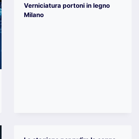
Verniciatura portoni in legno
Milano