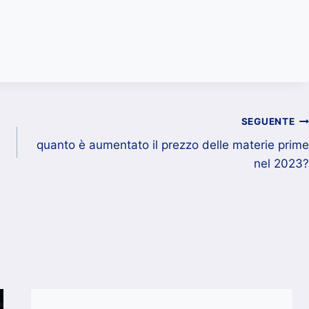
SEGUENTE
quanto è aumentato il prezzo delle materie prime
nel 2023?