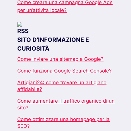
Come creare una campagna Google Ads
per un’attività locale?
SITO D'INFORMAZIONE E
CURIOSITÀ
Come inviare una sitemap a Google?
Come funziona Google Search Console?
Artigiani24: come trovare un artigiano
affidabile?
Come aumentare il traffico organico di un
sito?
Come ottimizzare una homepage per la
SEO?