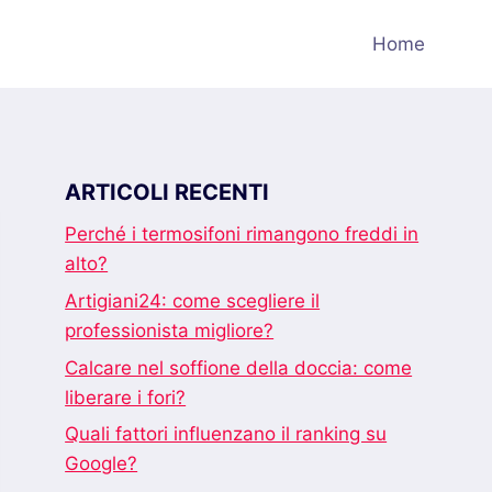
Home
ARTICOLI RECENTI
Perché i termosifoni rimangono freddi in
alto?
Artigiani24: come scegliere il
professionista migliore?
Calcare nel soffione della doccia: come
liberare i fori?
Quali fattori influenzano il ranking su
Google?