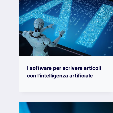
I software per scrivere articoli
con l’intelligenza artificiale