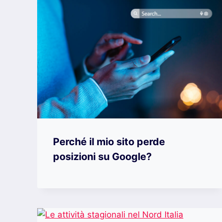
Perché il mio sito perde
posizioni su Google?