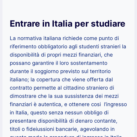
Entrare in Italia per studiare
La normativa italiana richiede come punto di
riferimento obbligatorio agli studenti stranieri la
disponibilità di propri mezzi finanziari, che
possano garantire il loro sostentamento
durante il soggiorno previsto sul territorio
italiano; la copertura che viene offerta dal
contratto permette al cittadino straniero di
dimostrare che la sua sussistenza dei mezzi
finanziari è autentica, e ottenere cosi l’ingresso
in Italia, questo senza nessun obbligo di
presentare disponibilità di denaro contante,
titoli o fideiussioni bancarie, agevolando in