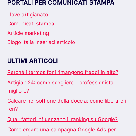
PORTALI PER COMUNICATI STAMPA
I love artigianato
Comunicati stampa
Article marketing
Blogo italia inserisci articolo
ULTIMI ARTICOLI
Perché i termosifoni rimangono freddi in alto?
Artigiani24: come scegliere il professionista
migliore?
Calcare nel soffione della doccia: come liberare i
fori?
Quali fattori influenzano il ranking su Google?
Come creare una campagna Google Ads per