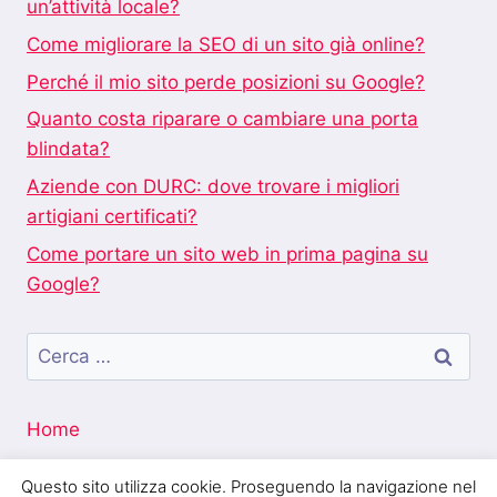
un’attività locale?
Come migliorare la SEO di un sito già online?
Perché il mio sito perde posizioni su Google?
Quanto costa riparare o cambiare una porta
blindata?
Aziende con DURC: dove trovare i migliori
artigiani certificati?
Come portare un sito web in prima pagina su
Google?
Ricerca
per:
Home
Questo sito utilizza cookie. Proseguendo la navigazione nel