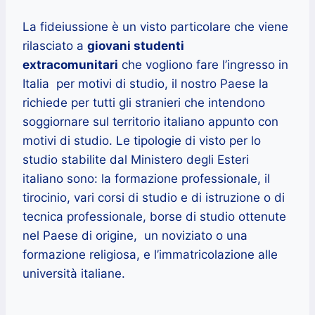
La fideiussione è un visto particolare che viene
rilasciato a
giovani studenti
extracomunitari
che vogliono fare l’ingresso in
Italia per motivi di studio, il nostro Paese la
richiede per tutti gli stranieri che intendono
soggiornare sul territorio italiano appunto con
motivi di studio. Le tipologie di visto per lo
studio stabilite dal Ministero degli Esteri
italiano sono: la formazione professionale, il
tirocinio, vari corsi di studio e di istruzione o di
tecnica professionale, borse di studio ottenute
nel Paese di origine, un noviziato o una
formazione religiosa, e l’immatricolazione alle
università italiane.