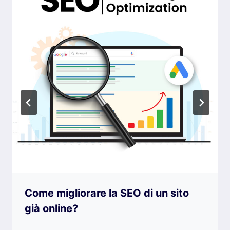
Come migliorare la SEO di un sito
già online?