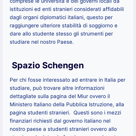
comprese le università e dei governi locali da
istituzioni ed enti stranieri considerati affidabili
dagli organi diplomatici italiani, questo per
raggiungere ulteriore stabilità di soggiorno e
dare allo studente stesso gli strumenti per
studiare nel nostro Paese.
Spazio Schengen
Per chi fosse interessato ad entrare in Italia per
studiare, può trovare altre informazioni
dettagliate sulla pagina del Miur ovvero il
Ministero Italiano della Pubblica Istruzione, alla
pagina studenti stranieri. Questi sono i mezzi
finanziari richiesti dal governo italiano nel
nostro paese a studenti stranieri ovvero allo