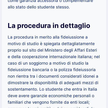
come garanzia accessoria o complementare
allo stato dello studente stesso.
La procedura in dettaglio
La procedura in merito alla fideiussione a
motivo di studio è spiegata dettagliatamente
proprio sul sito del Ministero degli Affari Esteri
e della cooperazione internazionale italiana; nel
caso di un soggiorno a motivo di studio la
fideiussione bancaria o la polizza fideiussoria
non rientra tra i documenti considerati idonei a
dimostrare la disponibilità di adeguati mezzi di
sostentamento. Lo studente che entra in Italia
deve avere garanzie economiche personali o
familiari che vengono fornite da enti locali;