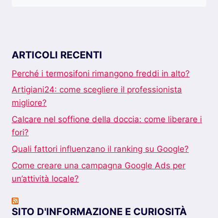
ARTICOLI RECENTI
Perché i termosifoni rimangono freddi in alto?
Artigiani24: come scegliere il professionista
migliore?
Calcare nel soffione della doccia: come liberare i
fori?
Quali fattori influenzano il ranking su Google?
Come creare una campagna Google Ads per
un’attività locale?
SITO D'INFORMAZIONE E CURIOSITÀ