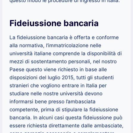
questo modo le procedure di ingresso in Italia.
Fideiussione bancaria
La fideiussione bancaria è offerta e conforme
alla normativa, l’immatricolazione nelle
università italiane comprende la disponibilità di
mezzi di sostentamento personali, nel nostro
Paese questo viene richiesto in base alle
disposizioni del luglio 2015, tutti gli studenti
stranieri che vogliono entrare in Italia per
studiare nelle nostre università devono
informarsi bene presso l’ambasciata
competente, prima di stipulare la fideiussione
bancaria. In alcuni casi questa fideiussione può
essere richiesta direttamente dalle ambasciate,