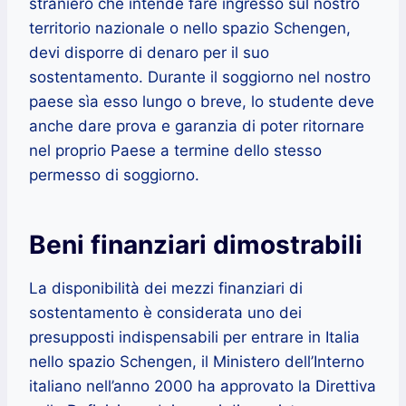
straniero che intende fare ingresso sul nostro
territorio nazionale o nello spazio Schengen,
devi disporre di denaro per il suo
sostentamento. Durante il soggiorno nel nostro
paese sìa esso lungo o breve, lo studente deve
anche dare prova e garanzia di poter ritornare
nel proprio Paese a termine dello stesso
permesso di soggiorno.
Beni finanziari dimostrabili
La disponibilità dei mezzi finanziari di
sostentamento è considerata uno dei
presupposti indispensabili per entrare in Italia
nello spazio Schengen, il Ministero dell’Interno
italiano nell’anno 2000 ha approvato la Direttiva