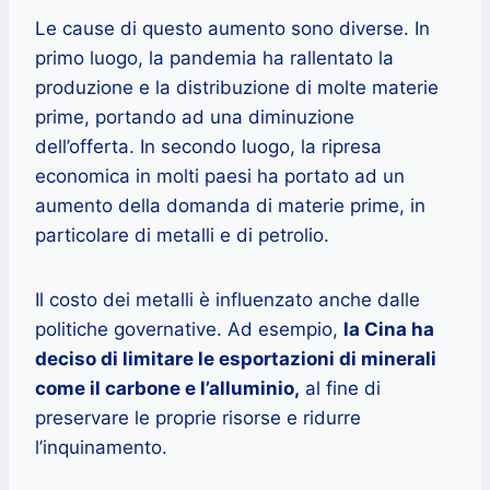
Le cause di questo aumento sono diverse. In
primo luogo, la pandemia ha rallentato la
produzione e la distribuzione di molte materie
prime, portando ad una diminuzione
dell’offerta. In secondo luogo, la ripresa
economica in molti paesi ha portato ad un
aumento della domanda di materie prime, in
particolare di metalli e di petrolio.
Il costo dei metalli è influenzato anche dalle
politiche governative. Ad esempio,
la Cina ha
deciso di limitare le esportazioni di minerali
come il carbone e l’alluminio,
al fine di
preservare le proprie risorse e ridurre
l’inquinamento.