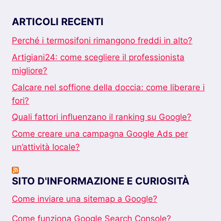
ARTICOLI RECENTI
Perché i termosifoni rimangono freddi in alto?
Artigiani24: come scegliere il professionista
migliore?
Calcare nel soffione della doccia: come liberare i
fori?
Quali fattori influenzano il ranking su Google?
Come creare una campagna Google Ads per
un’attività locale?
SITO D'INFORMAZIONE E CURIOSITÀ
Come inviare una sitemap a Google?
Come funziona Google Search Console?