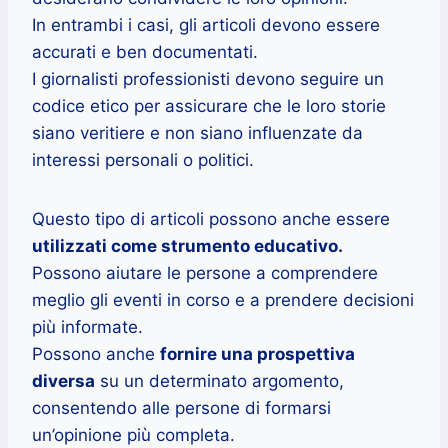
In entrambi i casi, gli articoli devono essere
accurati e ben documentati.
I giornalisti professionisti devono seguire un
codice etico per assicurare che le loro storie
siano veritiere e non siano influenzate da
interessi personali o politici.
Questo tipo di articoli possono anche essere
utilizzati come strumento educativo.
Possono aiutare le persone a comprendere
meglio gli eventi in corso e a prendere decisioni
più informate.
Possono anche
fornire una prospettiva
diversa
su un determinato argomento,
consentendo alle persone di formarsi
un’opinione più completa.