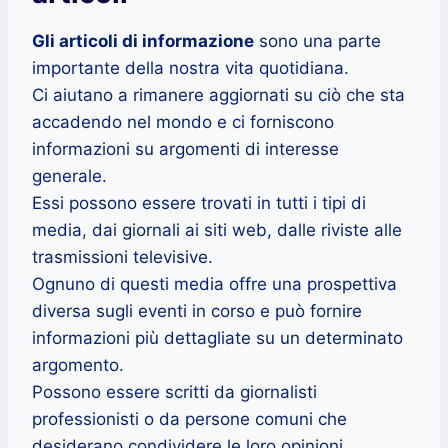
Gli articoli di informazione
sono una parte
importante della nostra vita quotidiana.
Ci aiutano a rimanere aggiornati su ciò che sta
accadendo nel mondo e ci forniscono
informazioni su argomenti di interesse
generale.
Essi possono essere trovati in tutti i tipi di
media, dai giornali ai siti web, dalle riviste alle
trasmissioni televisive.
Ognuno di questi media offre una prospettiva
diversa sugli eventi in corso e può fornire
informazioni più dettagliate su un determinato
argomento.
Possono essere scritti da giornalisti
professionisti o da persone comuni che
desiderano condividere le loro opinioni.