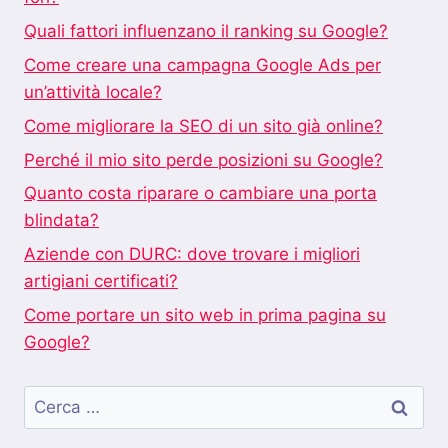
Quali fattori influenzano il ranking su Google?
Come creare una campagna Google Ads per
un’attività locale?
Come migliorare la SEO di un sito già online?
Perché il mio sito perde posizioni su Google?
Quanto costa riparare o cambiare una porta
blindata?
Aziende con DURC: dove trovare i migliori
artigiani certificati?
Come portare un sito web in prima pagina su
Google?
Ricerca
per: