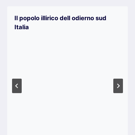
Il popolo illirico dell odierno sud
Italia