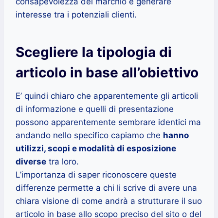
consapevolezza del marchio e generare
interesse tra i potenziali clienti.
Scegliere la tipologia di
articolo in base all’obiettivo
E’ quindi chiaro che apparentemente gli articoli
di informazione e quelli di presentazione
possono apparentemente sembrare identici ma
andando nello specifico capiamo che
hanno
utilizzi, scopi e modalità di esposizione
diverse
tra loro.
L’importanza di saper riconoscere queste
differenze permette a chi li scrive di avere una
chiara visione di come andrà a strutturare il suo
articolo in base allo scopo preciso del sito o del