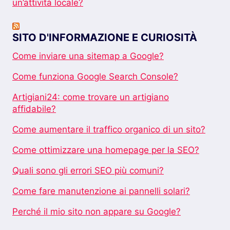
un’attività locale?
SITO D'INFORMAZIONE E CURIOSITÀ
Come inviare una sitemap a Google?
Come funziona Google Search Console?
Artigiani24: come trovare un artigiano
affidabile?
Come aumentare il traffico organico di un sito?
Come ottimizzare una homepage per la SEO?
Quali sono gli errori SEO più comuni?
Come fare manutenzione ai pannelli solari?
Perché il mio sito non appare su Google?