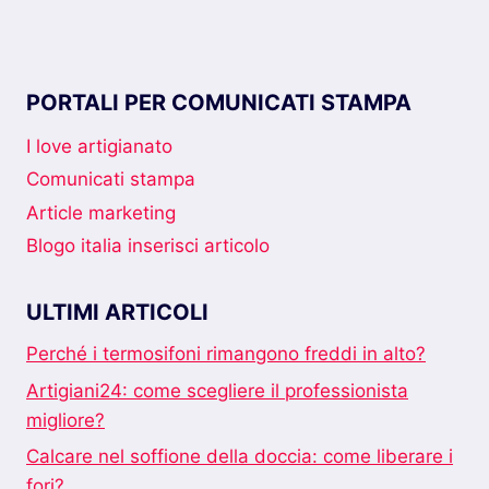
PORTALI PER COMUNICATI STAMPA
I love artigianato
Comunicati stampa
Article marketing
Blogo italia inserisci articolo
ULTIMI ARTICOLI
Perché i termosifoni rimangono freddi in alto?
Artigiani24: come scegliere il professionista
migliore?
Calcare nel soffione della doccia: come liberare i
fori?