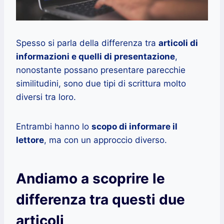
Spesso si parla della differenza tra
articoli di
informazioni e quelli di presentazione
,
nonostante possano presentare parecchie
similitudini, sono due tipi di scrittura molto
diversi tra loro.
Entrambi hanno lo
scopo di informare il
lettore
, ma con un approccio diverso.
Andiamo a scoprire le
differenza tra questi due
articoli