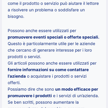
come il prodotto o servizio può aiutare il lettore
a risolvere un problema o soddisfare un
bisogno.
Possono anche essere utilizzati per
promuovere eventi speciali o offerte speciali.
Questo è particolarmente utile per le aziende
che cercano di generare interesse per i loro
prodotti o servizi.
Gli articoli possono anche essere utilizzati per
fornire informazioni su come contattare
l’azienda
o acquistare i prodotti o servizi
offerti.
Possiamo dire che sono
un modo efficace per
promuovere i prodotti
e i servizi di un’azienda.
Se ben scritti, possono aumentare la