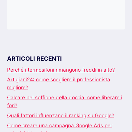
ARTICOLI RECENTI
Perché i termosifoni rimangono freddi in alto?
Artigiani24: come scegliere il professionista
migliore?
Calcare nel soffione della doccia: come liberare i
fori?
Quali fattori influenzano il ranking su Google?
Come creare una campagna Google Ads per