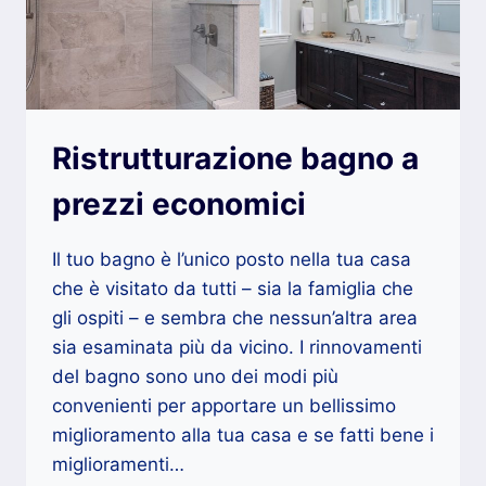
E
PROTETTA
Ristrutturazione bagno a
prezzi economici
Il tuo bagno è l’unico posto nella tua casa
che è visitato da tutti – sia la famiglia che
gli ospiti – e sembra che nessun’altra area
sia esaminata più da vicino. I rinnovamenti
del bagno sono uno dei modi più
convenienti per apportare un bellissimo
miglioramento alla tua casa e se fatti bene i
miglioramenti…