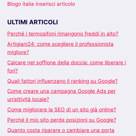
Blogo italia inserisci articolo
ULTIMI ARTICOLI
Perché i termosifoni rimangono freddi in alto?
Artigiani24: come scegliere il professionista
migliore?
Calcare nel soffione della doccia: come liberare i
fori?
Quali fattori influenzano il ranking su Google?
Come creare una campagna Google Ads per
un’attività locale?
Come migliorare la SEO di un sito già online?
Perché il mio sito perde posizioni su Google?
Quanto costa riparare o cambiare una porta