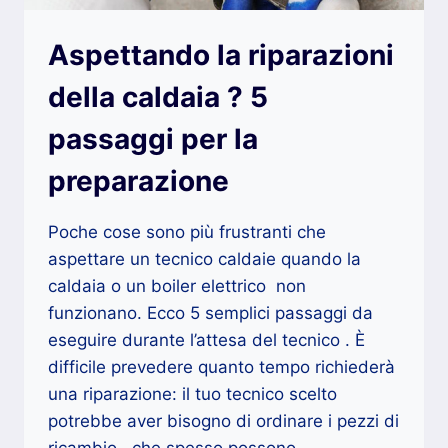
Aspettando la riparazioni
della caldaia ? 5
passaggi per la
preparazione
Poche cose sono più frustranti che
aspettare un tecnico caldaie quando la
caldaia o un boiler elettrico non
funzionano. Ecco 5 semplici passaggi da
eseguire durante l’attesa del tecnico . È
difficile prevedere quanto tempo richiederà
una riparazione: il tuo tecnico scelto
potrebbe aver bisogno di ordinare i pezzi di