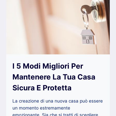
I 5 Modi Migliori Per
Mantenere La Tua Casa
Sicura E Protetta
La creazione di una nuova casa può essere
un momento estremamente
emozionante. Sia che si tratti di scegliere