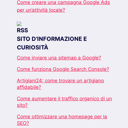
Come creare una campagna Google Ads
per un’attività locale?
SITO D'INFORMAZIONE E
CURIOSITÀ
Come inviare una sitemap a Google?
Come funziona Google Search Console?
Artigiani24: come trovare un artigiano
affidabile?
Come aumentare il traffico organico di un
sito?
Come ottimizzare una homepage per la
SEO?