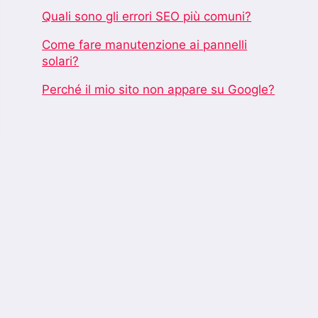
Quali sono gli errori SEO più comuni?
Come fare manutenzione ai pannelli
solari?
Perché il mio sito non appare su Google?