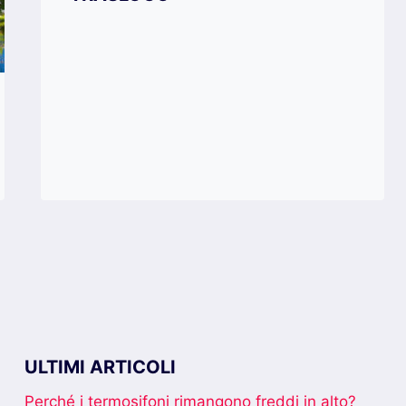
ULTIMI ARTICOLI
Perché i termosifoni rimangono freddi in alto?