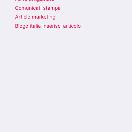
Comunicati stampa
Article marketing
Blogo italia inserisci articolo