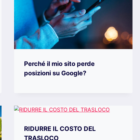
Perché il mio sito perde
posizioni su Google?
RIDURRE IL COSTO DEL
TRASLOCO