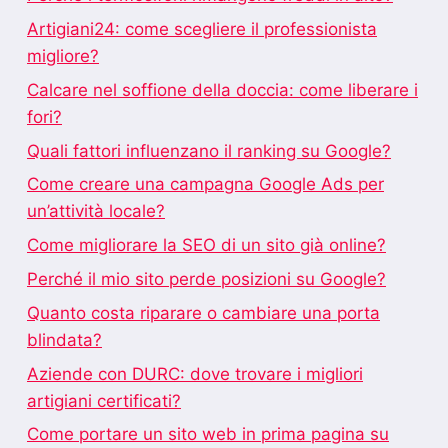
Artigiani24: come scegliere il professionista
migliore?
Calcare nel soffione della doccia: come liberare i
fori?
Quali fattori influenzano il ranking su Google?
Come creare una campagna Google Ads per
un’attività locale?
Come migliorare la SEO di un sito già online?
Perché il mio sito perde posizioni su Google?
Quanto costa riparare o cambiare una porta
blindata?
Aziende con DURC: dove trovare i migliori
artigiani certificati?
Come portare un sito web in prima pagina su