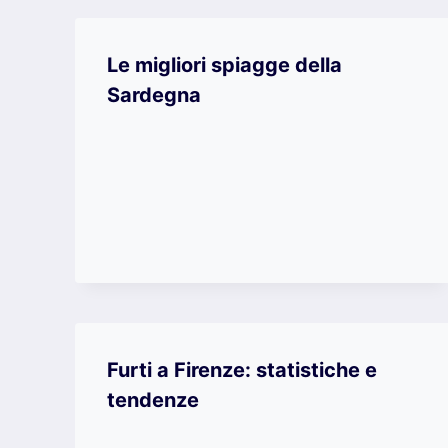
Le migliori spiagge della
Sardegna
Furti a Firenze: statistiche e
tendenze