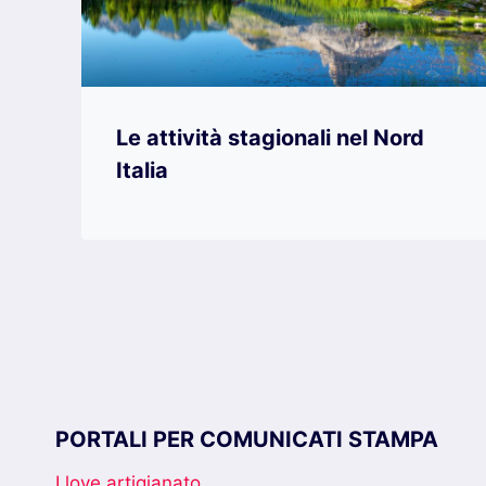
Le attività stagionali nel Nord
Italia
PORTALI PER COMUNICATI STAMPA
I love artigianato