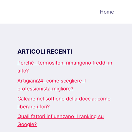
Home
ARTICOLI RECENTI
Perché i termosifoni rimangono freddi in
alto?
Artigiani24: come scegliere il
professionista migliore?
Calcare nel soffione della doccia: come
liberare i fori?
Quali fattori influenzano il ranking su
Google?