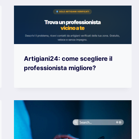
Artigiani24: come scegliere il
professionista migliore?