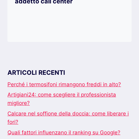
addetto call center
ARTICOLI RECENTI
Perché i termosifoni rimangono freddi in alto?
Artigiani24: come scegliere il professionista
migliore?
Calcare nel soffione della doccia: come liberare i
fori?
Quali fattori influenzano il ranking su Google?