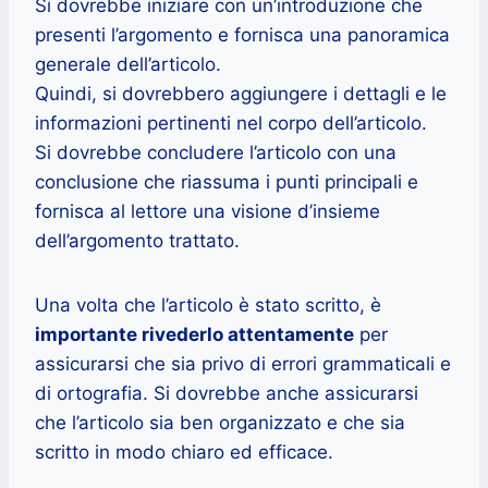
Si dovrebbe iniziare con un’introduzione che
presenti l’argomento e fornisca una panoramica
generale dell’articolo.
Quindi, si dovrebbero aggiungere i dettagli e le
informazioni pertinenti nel corpo dell’articolo.
Si dovrebbe concludere l’articolo con una
conclusione che riassuma i punti principali e
fornisca al lettore una visione d’insieme
dell’argomento trattato.
Una volta che l’articolo è stato scritto, è
importante rivederlo attentamente
per
assicurarsi che sia privo di errori grammaticali e
di ortografia. Si dovrebbe anche assicurarsi
che l’articolo sia ben organizzato e che sia
scritto in modo chiaro ed efficace.