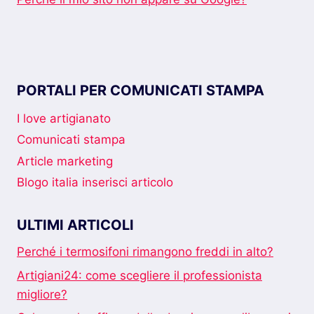
PORTALI PER COMUNICATI STAMPA
I love artigianato
Comunicati stampa
Article marketing
Blogo italia inserisci articolo
ULTIMI ARTICOLI
Perché i termosifoni rimangono freddi in alto?
Artigiani24: come scegliere il professionista
migliore?