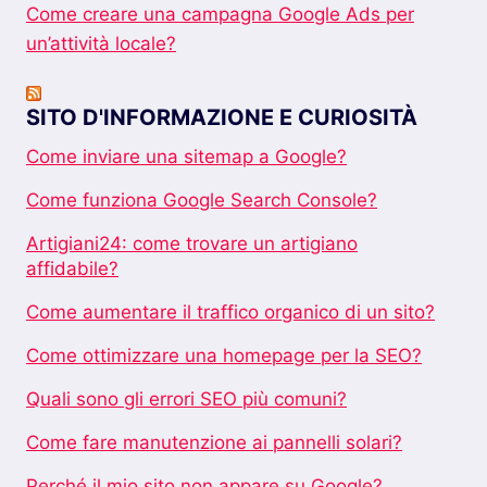
Come creare una campagna Google Ads per
un’attività locale?
SITO D'INFORMAZIONE E CURIOSITÀ
Come inviare una sitemap a Google?
Come funziona Google Search Console?
Artigiani24: come trovare un artigiano
affidabile?
Come aumentare il traffico organico di un sito?
Come ottimizzare una homepage per la SEO?
Quali sono gli errori SEO più comuni?
Come fare manutenzione ai pannelli solari?
Perché il mio sito non appare su Google?