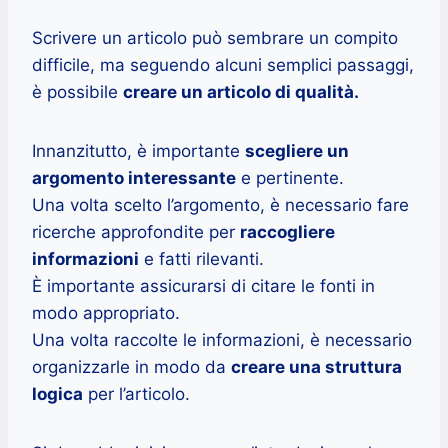
Scrivere un articolo può sembrare un compito
difficile, ma seguendo alcuni semplici passaggi,
è possibile
creare un articolo di qualità.
Innanzitutto, è importante
scegliere un
argomento interessante
e pertinente.
Una volta scelto l’argomento, è necessario fare
ricerche approfondite per
raccogliere
informazioni
e fatti rilevanti.
È importante assicurarsi di citare le fonti in
modo appropriato.
Una volta raccolte le informazioni, è necessario
organizzarle in modo da
creare una struttura
logica
per l’articolo.