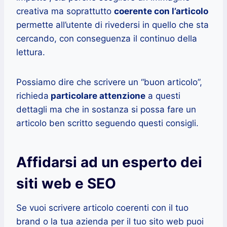
creativa ma soprattutto
coerente con l’articolo
permette all’utente di rivedersi in quello che sta
cercando, con conseguenza il continuo della
lettura.
Possiamo dire che scrivere un “buon articolo”,
richieda
particolare attenzione
a questi
dettagli ma che in sostanza si possa fare un
articolo ben scritto seguendo questi consigli.
Affidarsi ad un esperto dei
siti web e SEO
Se vuoi scrivere articolo coerenti con il tuo
brand o la tua azienda per il tuo sito web puoi