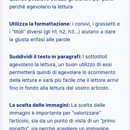
perché agevolano la lettura
Utilizza la formattazione:
i corsivi, i grassetti e
i “titoli” diversi (gli h1, h2, h3…) aiutano a dare
la giusta enfasi alle parole
Suddividi il testo in paragrafi:
I sottotitoli
agevolano la lettura, un buon utilizzo di essi
permetterà quindi di agevolare lo scorrimento
della lettura e sarà più facile che il lettore arrivi
fino in fondo alla lettura del vostro articolo.
La scelta delle immagini:
La scelta delle
immagini è importante per “valorizzare”
l’articolo, sia da un punto di vista di un “primo
impatto”, sia perché scegliere un immagine