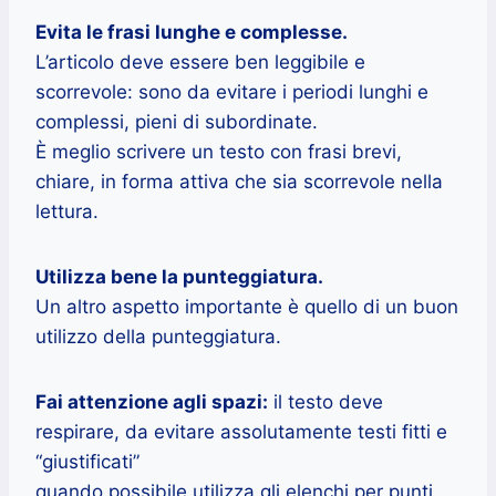
Evita le frasi lunghe e complesse.
L’articolo deve essere ben leggibile e
scorrevole: sono da evitare i periodi lunghi e
complessi, pieni di subordinate.
È meglio scrivere un testo con frasi brevi,
chiare, in forma attiva che sia scorrevole nella
lettura.
Utilizza bene la punteggiatura.
Un altro aspetto importante è quello di un buon
utilizzo della punteggiatura.
Fai attenzione agli spazi:
il testo deve
respirare, da evitare assolutamente testi fitti e
“giustificati”
quando possibile utilizza gli elenchi per punti