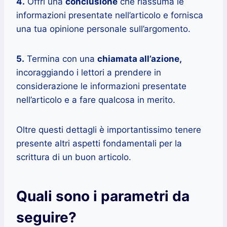
4.
Offri una
conclusione
che riassuma le
informazioni presentate nell’articolo e fornisca
una tua opinione personale sull’argomento.
5.
Termina con una
chiamata all’azione,
incoraggiando i lettori a prendere in
considerazione le informazioni presentate
nell’articolo e a fare qualcosa in merito.
Oltre questi dettagli è importantissimo tenere
presente altri aspetti fondamentali per la
scrittura di un buon articolo.
Quali sono i parametri da
seguire?