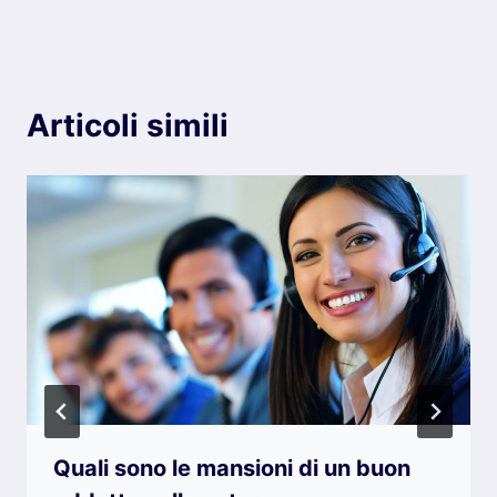
Articoli simili
Quali sono le mansioni di un buon