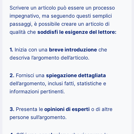
Scrivere un articolo può essere un processo
impegnativo, ma seguendo questi semplici
passaggi, è possibile creare un articolo di
qualità che
soddisfi le esigenze del lettore:
1.
Inizia con una
breve introduzione
che
descriva l’argomento dell’articolo.
2.
Fornisci una
spiegazione dettagliata
dell’argomento, inclusi fatti, statistiche e
informazioni pertinenti.
3.
Presenta le
opinioni di esperti
o di altre
persone sull’argomento.