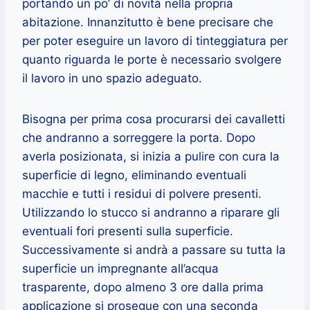
portando un po’ di novità nella propria
abitazione. Innanzitutto è bene precisare che
per poter eseguire un lavoro di tinteggiatura per
quanto riguarda le porte è necessario svolgere
il lavoro in uno spazio adeguato.
Bisogna per prima cosa procurarsi dei cavalletti
che andranno a sorreggere la porta. Dopo
averla posizionata, si inizia a pulire con cura la
superficie di legno, eliminando eventuali
macchie e tutti i residui di polvere presenti.
Utilizzando lo stucco si andranno a riparare gli
eventuali fori presenti sulla superficie.
Successivamente si andrà a passare su tutta la
superficie un impregnante all’acqua
trasparente, dopo almeno 3 ore dalla prima
applicazione si prosegue con una seconda