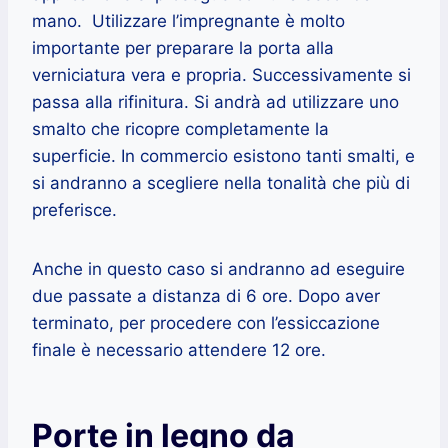
mano. Utilizzare l’impregnante è molto
importante per preparare la porta alla
verniciatura vera e propria. Successivamente si
passa alla rifinitura. Si andrà ad utilizzare uno
smalto che ricopre completamente la
superficie. In commercio esistono tanti smalti, e
si andranno a scegliere nella tonalità che più di
preferisce.
Anche in questo caso si andranno ad eseguire
due passate a distanza di 6 ore. Dopo aver
terminato, per procedere con l’essiccazione
finale è necessario attendere 12 ore.
Porte in legno da