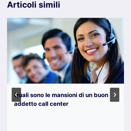
Articoli simili
Quali sono le mansioni di un buon
addetto call center