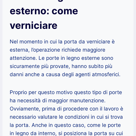
esterno: come
verniciare
Nel momento in cui la porta da verniciare è
esterna, l’operazione richiede maggiore
attenzione. Le porte in legno esterne sono
sicuramente più provate, hanno subito più
danni anche a causa degli agenti atmosferici.
Proprio per questo motivo questo tipo di porte
ha necessità di maggior manutenzione.
Ovviamente, prima di procedere con il lavoro è
necessario valutare le condizioni in cui si trova
la porta. Anche in questo caso, come le porte
in legno da interno, si posiziona la porta su cui