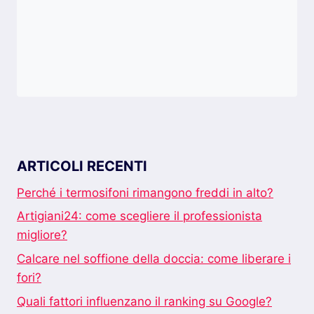
ARTICOLI RECENTI
Perché i termosifoni rimangono freddi in alto?
Artigiani24: come scegliere il professionista
migliore?
Calcare nel soffione della doccia: come liberare i
fori?
Quali fattori influenzano il ranking su Google?