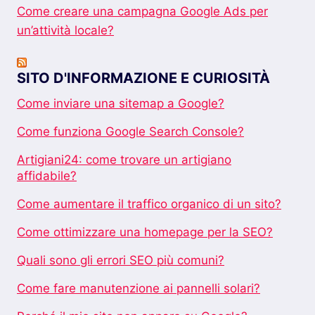
Come creare una campagna Google Ads per
un’attività locale?
SITO D'INFORMAZIONE E CURIOSITÀ
Come inviare una sitemap a Google?
Come funziona Google Search Console?
Artigiani24: come trovare un artigiano
affidabile?
Come aumentare il traffico organico di un sito?
Come ottimizzare una homepage per la SEO?
Quali sono gli errori SEO più comuni?
Come fare manutenzione ai pannelli solari?