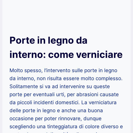
Porte in legno da
interno: come verniciare
Molto spesso, l’intervento sulle porte in legno
da interno, non risulta essere molto complesso.
Solitamente si va ad intervenire su queste
porte per eventuali urti, per abrasioni causate
da piccoli incidenti domestici. La verniciatura
delle porte in legno e anche una buona
occasione per poter rinnovare, dunque
scegliendo una tinteggiatura di colore diverso e