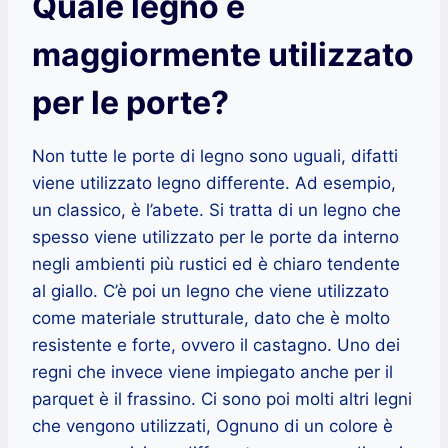
Quale legno è
maggiormente utilizzato
per le porte?
Non tutte le porte di legno sono uguali, difatti
viene utilizzato legno differente. Ad esempio,
un classico, è l’abete. Si tratta di un legno che
spesso viene utilizzato per le porte da interno
negli ambienti più rustici ed è chiaro tendente
al giallo. C’è poi un legno che viene utilizzato
come materiale strutturale, dato che è molto
resistente e forte, ovvero il castagno. Uno dei
regni che invece viene impiegato anche per il
parquet è il frassino. Ci sono poi molti altri legni
che vengono utilizzati, Ognuno di un colore è