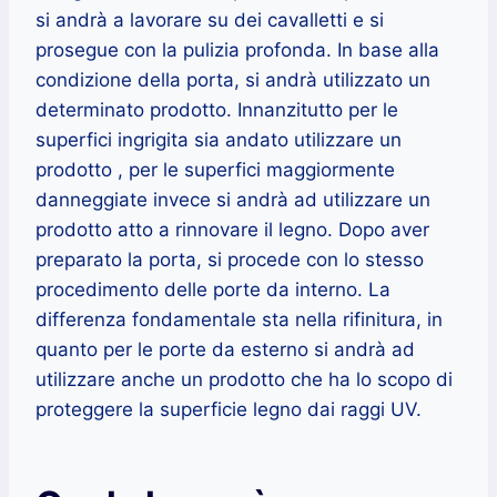
si andrà a lavorare su dei cavalletti e si
prosegue con la pulizia profonda. In base alla
condizione della porta, si andrà utilizzato un
determinato prodotto. Innanzitutto per le
superfici ingrigita sia andato utilizzare un
prodotto , per le superfici maggiormente
danneggiate invece si andrà ad utilizzare un
prodotto atto a rinnovare il legno. Dopo aver
preparato la porta, si procede con lo stesso
procedimento delle porte da interno. La
differenza fondamentale sta nella rifinitura, in
quanto per le porte da esterno si andrà ad
utilizzare anche un prodotto che ha lo scopo di
proteggere la superficie legno dai raggi UV.