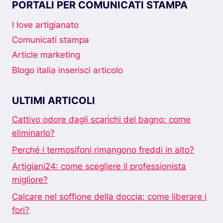
PORTALI PER COMUNICATI STAMPA
I love artigianato
Comunicati stampa
Article marketing
Blogo italia inserisci articolo
ULTIMI ARTICOLI
Cattivo odore dagli scarichi del bagno: come
eliminarlo?
Perché i termosifoni rimangono freddi in alto?
Artigiani24: come scegliere il professionista
migliore?
Calcare nel soffione della doccia: come liberare i
fori?