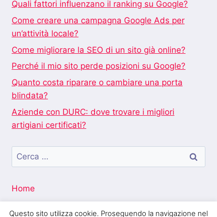
Quali fattori influenzano il ranking su Google?
Come creare una campagna Google Ads per
un’attività locale?
Come migliorare la SEO di un sito già online?
Perché il mio sito perde posizioni su Google?
Quanto costa riparare o cambiare una porta
blindata?
Aziende con DURC: dove trovare i migliori
artigiani certificati?
Ricerca
per:
Home
Questo sito utilizza cookie. Proseguendo la navigazione nel