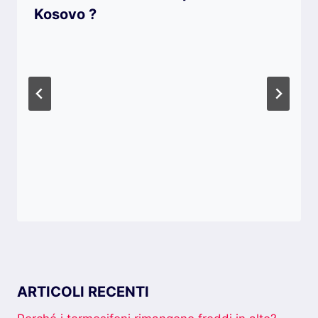
Kosovo ?
ARTICOLI RECENTI