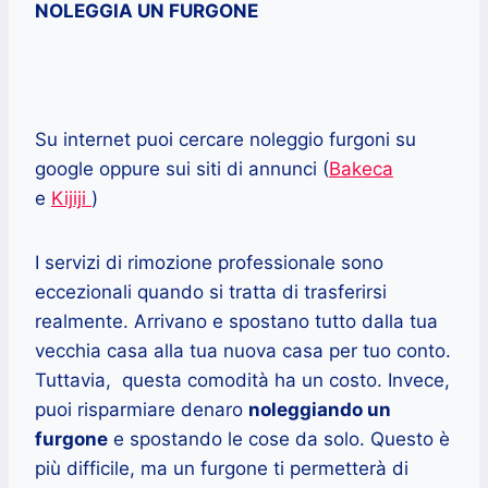
NOLEGGIA UN FURGONE
Su internet puoi cercare noleggio furgoni su
google oppure sui siti di annunci (
Bakeca
e
Kijiji
)
I servizi di rimozione professionale sono
eccezionali quando si tratta di trasferirsi
realmente. Arrivano e spostano tutto dalla tua
vecchia casa alla tua nuova casa per tuo conto.
Tuttavia, questa comodità ha un costo. Invece,
puoi risparmiare denaro
noleggiando un
furgone
e spostando le cose da solo. Questo è
più difficile, ma un furgone ti permetterà di