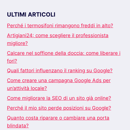
ULTIMI ARTICOLI
Perché i termosifoni rimangono freddi in alto?
Artigiani24: come scegliere il professionista
migliore?
Calcare nel soffione della doccia: come liberare i
fori?
Quali fattori influenzano il ranking su Google?
Come creare una campagna Google Ads per
un’attività locale?
Come migliorare la SEO di un sito già online?
Perché il mio sito perde posizioni su Google?
Quanto costa riparare o cambiare una porta
blindata?