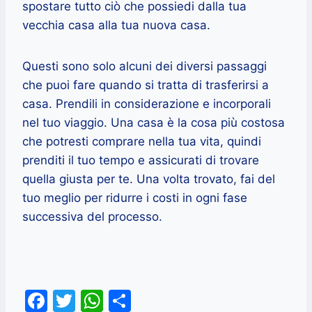
spostare tutto ciò che possiedi dalla tua
vecchia casa alla tua nuova casa.
Questi sono solo alcuni dei diversi passaggi
che puoi fare quando si tratta di trasferirsi a
casa. Prendili in considerazione e incorporali
nel tuo viaggio. Una casa è la cosa più costosa
che potresti comprare nella tua vita, quindi
prenditi il ​​tuo tempo e assicurati di trovare
quella giusta per te. Una volta trovato, fai del
tuo meglio per ridurre i costi in ogni fase
successiva del processo.
F
T
W
C