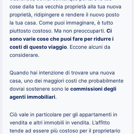
cose dalla tua vecchia proprietà alla tua nuova
proprietà, ridipingere e rendere il nuovo posto
la tua casa. Come puoi immaginare, è tutto
piuttosto costoso. Ma non preoccuparti.
Ci
sono varie cose che puoi fare per ridurre i
costi di questo viaggio
. Eccone alcuni da
considerare.
Quando hai intenzione di trovare una nuova
casa, uno dei maggiori costi che probabilmente
dovrai sostenere sono le
commissioni degli
agenti immobiliari
.
Ciò vale in particolare per gli appartamenti in
vendita e altri immobili in vendita. L’affitto
tende ad essere più costoso per il proprietario