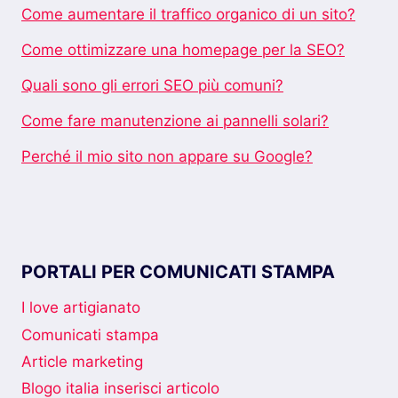
Come aumentare il traffico organico di un sito?
Come ottimizzare una homepage per la SEO?
Quali sono gli errori SEO più comuni?
Come fare manutenzione ai pannelli solari?
Perché il mio sito non appare su Google?
PORTALI PER COMUNICATI STAMPA
I love artigianato
Comunicati stampa
Article marketing
Blogo italia inserisci articolo