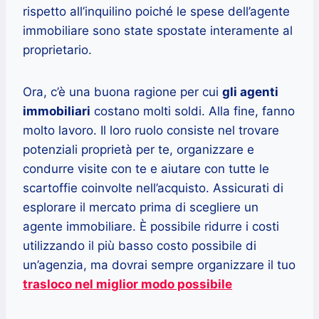
rispetto all’inquilino poiché le spese dell’agente
immobiliare sono state spostate interamente al
proprietario.
Ora, c’è una buona ragione per cui
gli agenti
immobiliari
costano molti soldi. Alla fine, fanno
molto lavoro. Il loro ruolo consiste nel trovare
potenziali proprietà per te, organizzare e
condurre visite con te e aiutare con tutte le
scartoffie coinvolte nell’acquisto. Assicurati di
esplorare il mercato prima di scegliere un
agente immobiliare. È possibile ridurre i costi
utilizzando il più basso costo possibile di
un’agenzia, ma dovrai sempre organizzare il tuo
trasloco nel miglior modo possibile