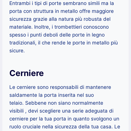
Entrambi i tipi di porte sembrano simili ma la
porta con struttura in metallo offre maggiore
sicurezza grazie alla natura più robusta del
materiale. Inoltre, i trombettieri conoscono
spesso i punti deboli delle porte in legno
tradizionali, il che rende le porte in metallo più
sicure.
Cerniere
Le cerniere sono responsabili di mantenere
saldamente la porta inserita nel suo
telaio. Sebbene non siano normalmente
visibili , devi scegliere una serie adeguata di
cerniere per la tua porta in quanto svolgono un
ruolo cruciale nella sicurezza della tua casa. Le