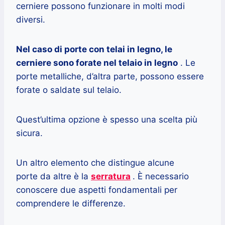
cerniere possono funzionare in molti modi
diversi.
Nel caso di porte con telai in legno, le
cerniere sono forate nel telaio in legno
. Le
porte metalliche, d’altra parte, possono essere
forate o saldate sul telaio.
Quest’ultima opzione è spesso una scelta più
sicura.
Un altro elemento che distingue alcune
porte da altre è la
serratura
. È necessario
conoscere due aspetti fondamentali per
comprendere le differenze.