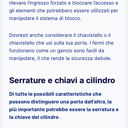
rilevare l’ingresso forzato e bloccare l’accesso e
gli elementi che potrebbero essere utilizzati per
manipolare il sistema di blocco.
Dovresti anche considerare il chiavistello o il
chiavistello che usi sulla tua porta. I fermi che
funzionano come un gancio sono facili da
manipolare, il che rende la sicurezza debole.
Serrature e chiavi a cilindro
Di tutte le possibili caratteristiche che
possono distinguere una porta dall’altra, la
più importante potrebbe essere la serratura e
la chiave del cilindro
.