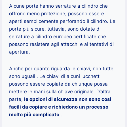
Alcune porte hanno serrature a cilindro che
offrono meno protezione; possono essere
aperti semplicemente perforando il cilindro. Le
porte più sicure, tuttavia, sono dotate di
serrature a cilindro europeo certificate che
possono resistere agli attacchi e ai tentativi di
apertura.
Anche per quanto riguarda le chiavi, non tutte
sono uguali . Le chiavi di alcuni lucchetti
possono essere copiate da chiunque possa
mettere le mani sulla chiave originale. D’altra
parte,
le opzioni di sicurezza non sono così
facili da copiare e richiedono un processo
molto più complicato
.