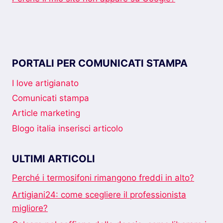
PORTALI PER COMUNICATI STAMPA
I love artigianato
Comunicati stampa
Article marketing
Blogo italia inserisci articolo
ULTIMI ARTICOLI
Perché i termosifoni rimangono freddi in alto?
Artigiani24: come scegliere il professionista
migliore?