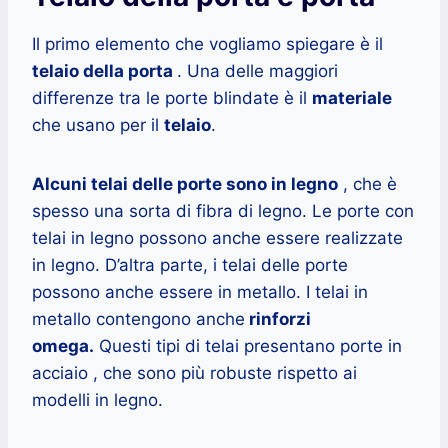
Il primo elemento che vogliamo spiegare è il
telaio della porta
. Una delle maggiori
differenze tra le porte blindate è il
materiale
che usano per il
telaio
.
Alcuni telai delle porte sono in legno
, che è
spesso una sorta di fibra di legno. Le porte con
telai in legno possono anche essere realizzate
in legno. D’altra parte, i telai delle porte
possono anche essere in metallo. I telai in
metallo contengono anche
rinforzi
omega.
Questi tipi di telai presentano porte in
acciaio , che sono più robuste rispetto ai
modelli in legno.