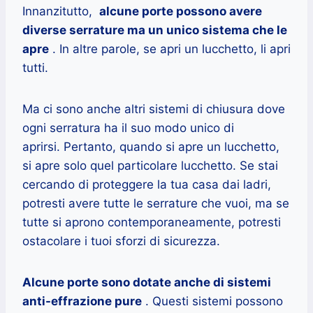
Innanzitutto,
alcune porte possono avere
diverse serrature ma un unico sistema che le
apre
. In altre parole, se apri un lucchetto, li apri
tutti.
Ma ci sono anche altri sistemi di chiusura dove
ogni serratura ha il suo modo unico di
aprirsi. Pertanto, quando si apre un lucchetto,
si apre solo quel particolare lucchetto. Se stai
cercando di proteggere la tua casa dai ladri,
potresti avere tutte le serrature che vuoi, ma se
tutte si aprono contemporaneamente, potresti
ostacolare i tuoi sforzi di sicurezza.
Alcune porte sono dotate anche di sistemi
anti-effrazione pure
. Questi sistemi possono