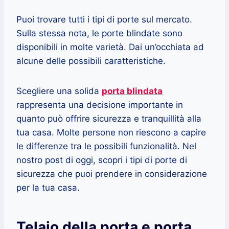
Puoi trovare tutti i tipi di porte sul mercato.
Sulla stessa nota, le porte blindate sono
disponibili in molte varietà. Dai un’occhiata ad
alcune delle possibili caratteristiche.
Scegliere una solida
porta blindata
rappresenta una decisione importante in
quanto può offrire sicurezza e tranquillità alla
tua casa. Molte persone non riescono a capire
le differenze tra le possibili funzionalità. Nel
nostro post di oggi, scopri i tipi di porte di
sicurezza che puoi prendere in considerazione
per la tua casa.
Telaio della porta e porta