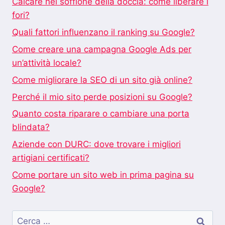
Calcare nel soffione della doccia: come liberare i
fori?
Quali fattori influenzano il ranking su Google?
Come creare una campagna Google Ads per
un’attività locale?
Come migliorare la SEO di un sito già online?
Perché il mio sito perde posizioni su Google?
Quanto costa riparare o cambiare una porta
blindata?
Aziende con DURC: dove trovare i migliori
artigiani certificati?
Come portare un sito web in prima pagina su
Google?
Ricerca