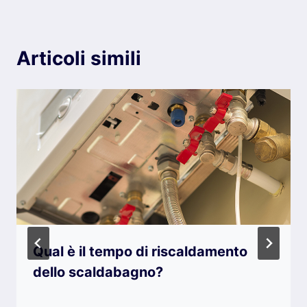
Articoli simili
Qual è il tempo di riscaldamento
dello scaldabagno?