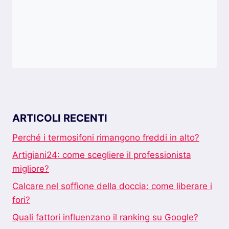
ARTICOLI RECENTI
Perché i termosifoni rimangono freddi in alto?
Artigiani24: come scegliere il professionista
migliore?
Calcare nel soffione della doccia: come liberare i
fori?
Quali fattori influenzano il ranking su Google?