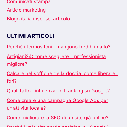
Comunicati stampa
Article marketing
Blogo italia inserisci articolo
ULTIMI ARTICOLI
Perché i termosifoni rimangono freddi in alto?
Artigiani24: come scegliere il professionista
migliore?
Calcare nel soffione della doccia: come liberare i
fori?
Quali fattori influenzano il ranking su Google?
Come creare una campagna Google Ads per
un’attività locale?
Come migliorare la SEO di un sito già online?