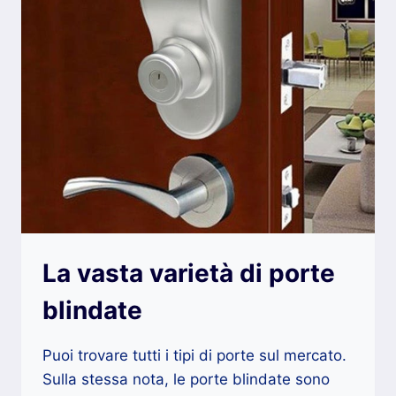
La vasta varietà di porte
blindate
Puoi trovare tutti i tipi di porte sul mercato.
Sulla stessa nota, le porte blindate sono