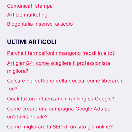
Comunicati stampa
Article marketing
Blogo italia inserisci articolo
ULTIMI ARTICOLI
Perché i termosifoni rimangono freddi in alto?
Artigiani24: come scegliere il professionista
migliore?
Calcare nel soffione della doccia: come liberare i
fori?
Quali fattori influenzano il ranking su Google?
Come creare una campagna Google Ads per
un’attività locale?
Come migliorare la SEO di un sito già online?