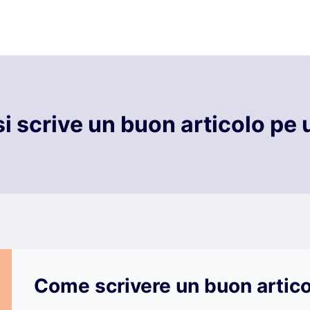
i scrive un buon articolo pe 
Come scrivere un buon artico