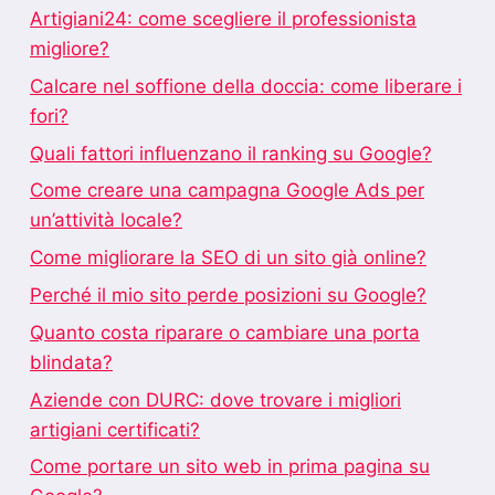
Artigiani24: come scegliere il professionista
migliore?
Calcare nel soffione della doccia: come liberare i
fori?
Quali fattori influenzano il ranking su Google?
Come creare una campagna Google Ads per
un’attività locale?
Come migliorare la SEO di un sito già online?
Perché il mio sito perde posizioni su Google?
Quanto costa riparare o cambiare una porta
blindata?
Aziende con DURC: dove trovare i migliori
artigiani certificati?
Come portare un sito web in prima pagina su