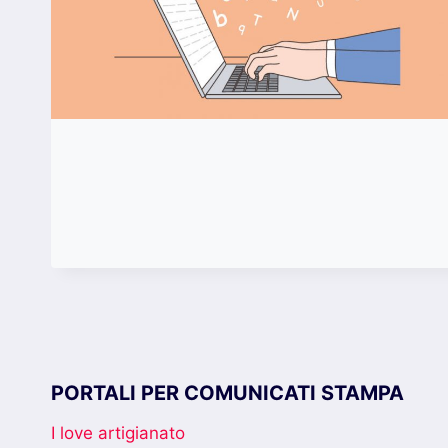
PORTALI PER COMUNICATI STAMPA
I love artigianato