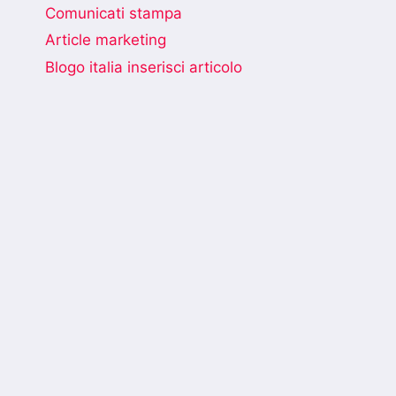
Comunicati stampa
Article marketing
Blogo italia inserisci articolo