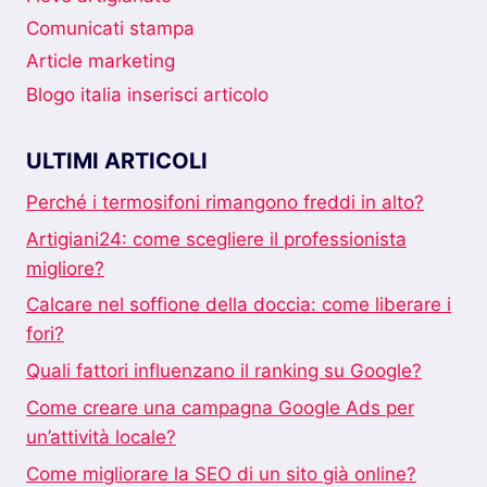
Comunicati stampa
Article marketing
Blogo italia inserisci articolo
ULTIMI ARTICOLI
Perché i termosifoni rimangono freddi in alto?
Artigiani24: come scegliere il professionista
migliore?
Calcare nel soffione della doccia: come liberare i
fori?
Quali fattori influenzano il ranking su Google?
Come creare una campagna Google Ads per
un’attività locale?
Come migliorare la SEO di un sito già online?