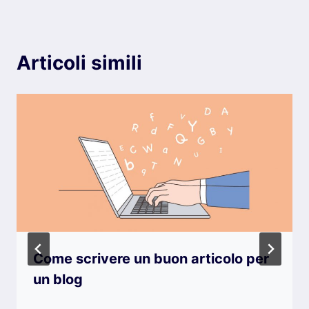
Articoli simili
Come scrivere un buon articolo per
un blog