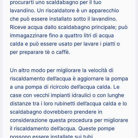
procurarti uno scaldabagno per il tuo
lavandino. Un riscaldatore è un apparecchio
che può essere installato sotto il lavandino.
Riceve acqua dallo scaldabagno principale; può
immagazzinare fino a quattro litri di acqua
calda e può essere usato per lavare i piatti o
per preparare tè o caffè.
Un altro modo per migliorare la velocità di
riscaldamento dell’acqua è aggiornare la pompa
a una pompa di ricircolo dell’acqua calda. Le
case con vecchi impianti idraulici o con lunghe
distanze tra i loro rubinetti dell’acqua calda e lo
scaldabagno dovrebbero prendere in
considerazione questa procedura per migliorare
il riscaldamento dell’acqua. Queste pompe
possono essere installate sui tubi