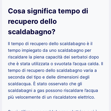
Cosa significa tempo di
recupero dello
scaldabagno?
Il tempo di recupero dello scaldabagno è il
tempo impiegato da uno scaldabagno per
riscaldare la piena capacità dei serbatoi dopo
che è stata utilizzata o svuotata l’acqua calda. Il
tempo di recupero dello scaldabagno varia a
seconda del tipo e delle dimensioni degli
scaldacqua. È stato osservato che gli
scaldabagni a gas possono riscaldare l’acqua
più velocemente di un riscaldatore elettrico.