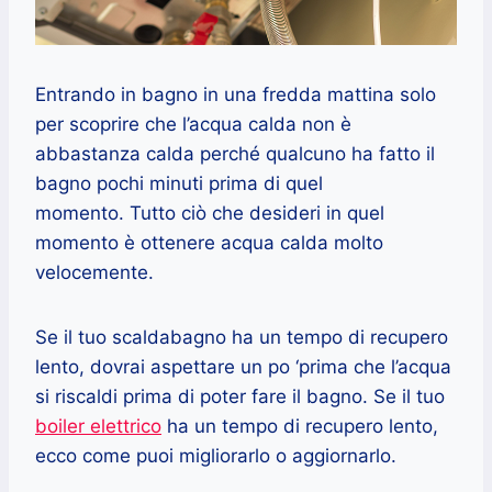
Entrando in bagno in una fredda mattina solo
per scoprire che l’acqua calda non è
abbastanza calda perché qualcuno ha fatto il
bagno pochi minuti prima di quel
momento. Tutto ciò che desideri in quel
momento è ottenere acqua calda molto
velocemente.
Se il tuo scaldabagno ha un tempo di recupero
lento, dovrai aspettare un po ‘prima che l’acqua
si riscaldi prima di poter fare il bagno. Se il tuo
boiler elettrico
ha un tempo di recupero lento,
ecco come puoi migliorarlo o aggiornarlo.