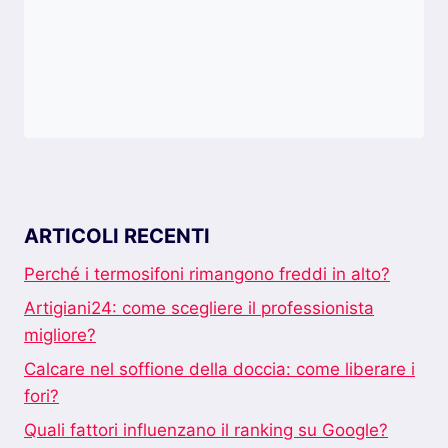
ARTICOLI RECENTI
Perché i termosifoni rimangono freddi in alto?
Artigiani24: come scegliere il professionista
migliore?
Calcare nel soffione della doccia: come liberare i
fori?
Quali fattori influenzano il ranking su Google?