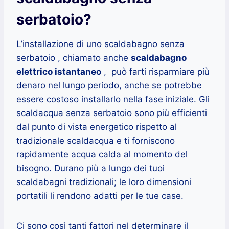
serbatoio?
L’installazione di uno scaldabagno senza
serbatoio , chiamato anche
scaldabagno
elettrico istantaneo
, può farti risparmiare più
denaro nel lungo periodo, anche se potrebbe
essere costoso installarlo nella fase iniziale. Gli
scaldacqua senza serbatoio sono più efficienti
dal punto di vista energetico rispetto al
tradizionale scaldacqua e ti forniscono
rapidamente acqua calda al momento del
bisogno. Durano più a lungo dei tuoi
scaldabagni tradizionali; le loro dimensioni
portatili li rendono adatti per le tue case.
Ci sono così tanti fattori nel determinare il