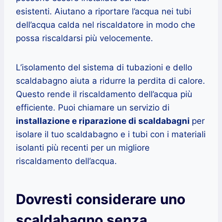
esistenti. Aiutano a riportare l’acqua nei tubi
dell’acqua calda nel riscaldatore in modo che
possa riscaldarsi più velocemente.
L’isolamento del sistema di tubazioni e dello
scaldabagno aiuta a ridurre la perdita di calore.
Questo rende il riscaldamento dell’acqua più
efficiente. Puoi chiamare un servizio di
installazione e riparazione di scaldabagni
per
isolare il tuo scaldabagno e i tubi con i materiali
isolanti più recenti per un migliore
riscaldamento dell’acqua.
Dovresti considerare uno
scaldabagno senza