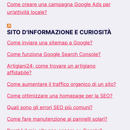
Come creare una campagna Google Ads per
un’attività locale?
SITO D'INFORMAZIONE E CURIOSITÀ
Come inviare una sitemap a Google?
Come funziona Google Search Console?
Artigiani24: come trovare un artigiano
affidabile?
Come aumentare il traffico organico di un sito?
Come ottimizzare una homepage per la SEO?
Quali sono gli errori SEO più comuni?
Come fare manutenzione ai pannelli solari?