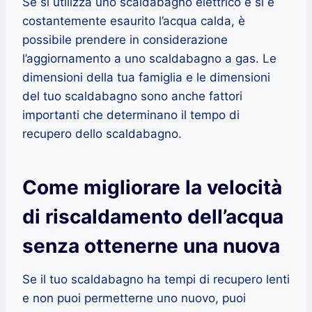
Se si utilizza uno scaldabagno elettrico e si è
costantemente esaurito l’acqua calda, è
possibile prendere in considerazione
l’aggiornamento a uno scaldabagno a gas. Le
dimensioni della tua famiglia e le dimensioni
del tuo scaldabagno sono anche fattori
importanti che determinano il tempo di
recupero dello scaldabagno.
Come migliorare la velocità
di riscaldamento dell’acqua
senza ottenerne una nuova
Se il tuo scaldabagno ha tempi di recupero lenti
e non puoi permetterne uno nuovo, puoi