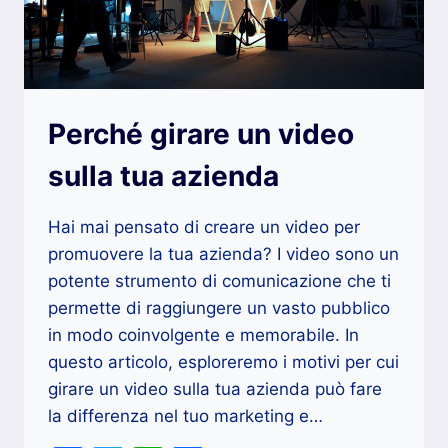
Perché girare un video
sulla tua azienda
Hai mai pensato di creare un video per
promuovere la tua azienda? I video sono un
potente strumento di comunicazione che ti
permette di raggiungere un vasto pubblico
in modo coinvolgente e memorabile. In
questo articolo, esploreremo i motivi per cui
girare un video sulla tua azienda può fare
la differenza nel tuo marketing e…