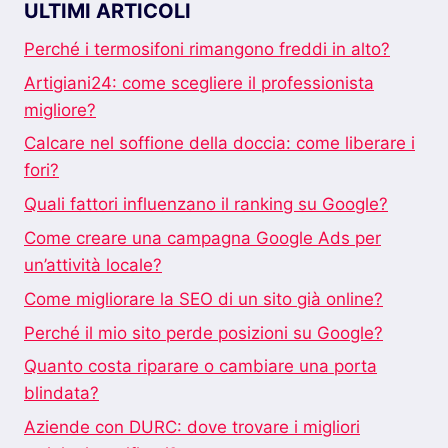
ULTIMI ARTICOLI
Perché i termosifoni rimangono freddi in alto?
Artigiani24: come scegliere il professionista
migliore?
Calcare nel soffione della doccia: come liberare i
fori?
Quali fattori influenzano il ranking su Google?
Come creare una campagna Google Ads per
un’attività locale?
Come migliorare la SEO di un sito già online?
Perché il mio sito perde posizioni su Google?
Quanto costa riparare o cambiare una porta
blindata?
Aziende con DURC: dove trovare i migliori