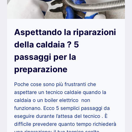
Aspettando la riparazioni
della caldaia ? 5
passaggi per la
preparazione
Poche cose sono più frustranti che
aspettare un tecnico caldaie quando la
caldaia o un boiler elettrico non
funzionano. Ecco 5 semplici passaggi da
eseguire durante l’attesa del tecnico . È
difficile prevedere quanto tempo richiederà