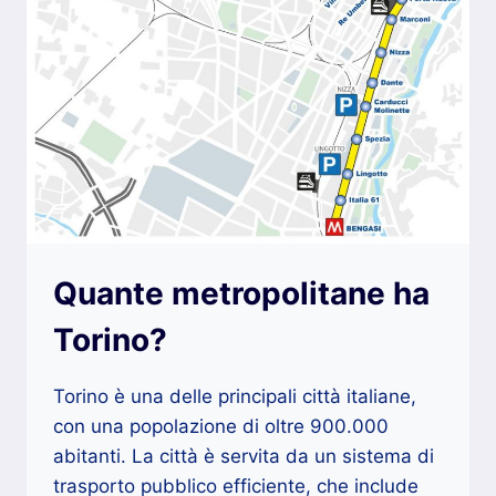
Quante metropolitane ha
Torino?
Torino è una delle principali città italiane,
con una popolazione di oltre 900.000
abitanti. La città è servita da un sistema di
trasporto pubblico efficiente, che include