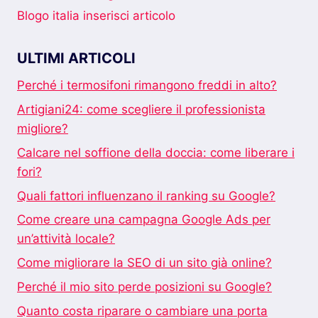
Blogo italia inserisci articolo
ULTIMI ARTICOLI
Perché i termosifoni rimangono freddi in alto?
Artigiani24: come scegliere il professionista
migliore?
Calcare nel soffione della doccia: come liberare i
fori?
Quali fattori influenzano il ranking su Google?
Come creare una campagna Google Ads per
un’attività locale?
Come migliorare la SEO di un sito già online?
Perché il mio sito perde posizioni su Google?
Quanto costa riparare o cambiare una porta