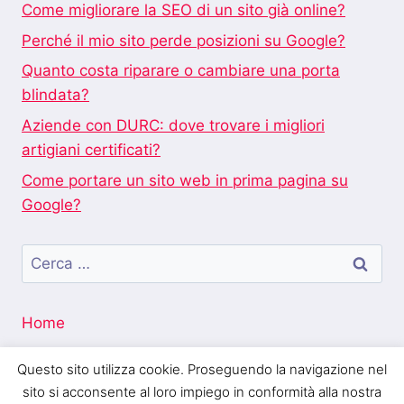
Come migliorare la SEO di un sito già online?
Perché il mio sito perde posizioni su Google?
Quanto costa riparare o cambiare una porta
blindata?
Aziende con DURC: dove trovare i migliori
artigiani certificati?
Come portare un sito web in prima pagina su
Google?
Ricerca
per:
Home
Questo sito utilizza cookie. Proseguendo la navigazione nel
sito si acconsente al loro impiego in conformità alla nostra