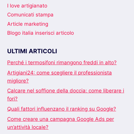
CONVIENE
I love artigianato
?
Comunicati stampa
Article marketing
Blogo italia inserisci articolo
ULTIMI ARTICOLI
Perché i termosifoni rimangono freddi in alto?
Artigiani24: come scegliere il professionista
migliore?
Calcare nel soffione della doccia: come liberare i
fori?
Quali fattori influenzano il ranking su Google?
Come creare una campagna Google Ads per
un’attività locale?