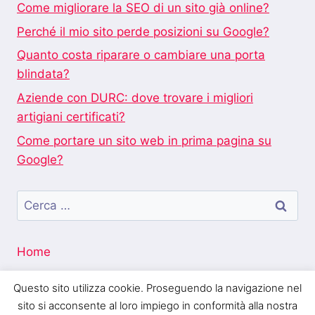
Come migliorare la SEO di un sito già online?
Perché il mio sito perde posizioni su Google?
Quanto costa riparare o cambiare una porta
blindata?
Aziende con DURC: dove trovare i migliori
artigiani certificati?
Come portare un sito web in prima pagina su
Google?
Ricerca
per:
Home
Questo sito utilizza cookie. Proseguendo la navigazione nel
sito si acconsente al loro impiego in conformità alla nostra