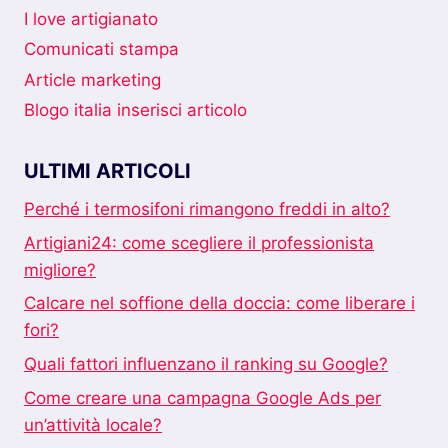
CONVIENE
I love artigianato
?
Comunicati stampa
Article marketing
Blogo italia inserisci articolo
ULTIMI ARTICOLI
Perché i termosifoni rimangono freddi in alto?
Artigiani24: come scegliere il professionista
migliore?
Calcare nel soffione della doccia: come liberare i
fori?
Quali fattori influenzano il ranking su Google?
Come creare una campagna Google Ads per
un’attività locale?