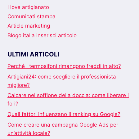
?
I love artigianato
Comunicati stampa
Article marketing
Blogo italia inserisci articolo
ULTIMI ARTICOLI
Perché i termosifoni rimangono freddi in alto?
Artigiani24: come scegliere il professionista
migliore?
Calcare nel soffione della doccia: come liberare i
fori?
Quali fattori influenzano il ranking su Google?
Come creare una campagna Google Ads per
un’attività locale?