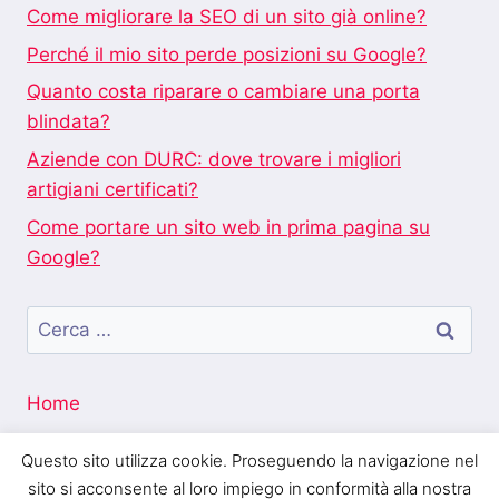
Come migliorare la SEO di un sito già online?
Perché il mio sito perde posizioni su Google?
Quanto costa riparare o cambiare una porta
blindata?
Aziende con DURC: dove trovare i migliori
artigiani certificati?
Come portare un sito web in prima pagina su
Google?
Ricerca
per:
Home
Questo sito utilizza cookie. Proseguendo la navigazione nel
sito si acconsente al loro impiego in conformità alla nostra