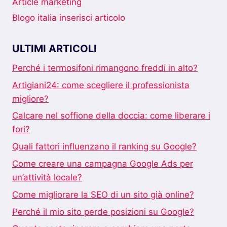
Article marketing
Blogo italia inserisci articolo
ULTIMI ARTICOLI
Perché i termosifoni rimangono freddi in alto?
Artigiani24: come scegliere il professionista
migliore?
Calcare nel soffione della doccia: come liberare i
fori?
Quali fattori influenzano il ranking su Google?
Come creare una campagna Google Ads per
un’attività locale?
Come migliorare la SEO di un sito già online?
Perché il mio sito perde posizioni su Google?