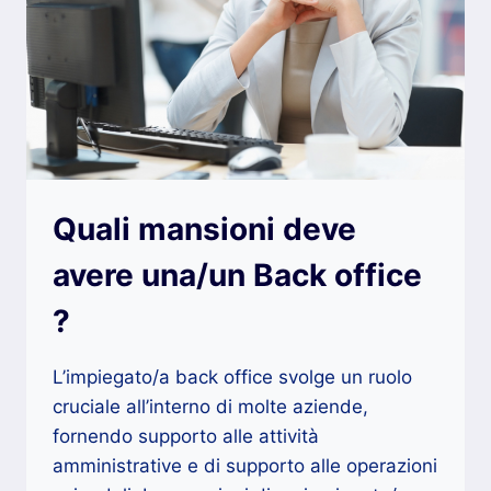
Quali mansioni deve
avere una/un Back office
?
L’impiegato/a back office svolge un ruolo
cruciale all’interno di molte aziende,
fornendo supporto alle attività
amministrative e di supporto alle operazioni