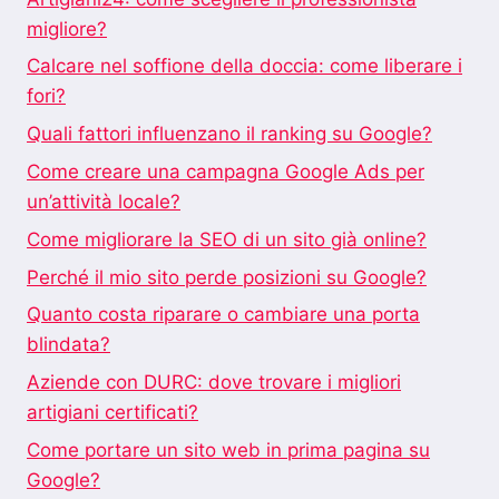
migliore?
Calcare nel soffione della doccia: come liberare i
fori?
Quali fattori influenzano il ranking su Google?
Come creare una campagna Google Ads per
un’attività locale?
Come migliorare la SEO di un sito già online?
Perché il mio sito perde posizioni su Google?
Quanto costa riparare o cambiare una porta
blindata?
Aziende con DURC: dove trovare i migliori
artigiani certificati?
Come portare un sito web in prima pagina su
Google?