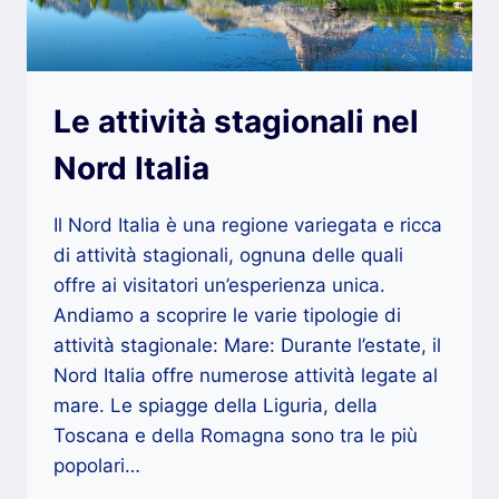
Le attività stagionali nel
Nord Italia
Il Nord Italia è una regione variegata e ricca
di attività stagionali, ognuna delle quali
offre ai visitatori un’esperienza unica.
Andiamo a scoprire le varie tipologie di
attività stagionale: Mare: Durante l’estate, il
Nord Italia offre numerose attività legate al
mare. Le spiagge della Liguria, della
Toscana e della Romagna sono tra le più
popolari…